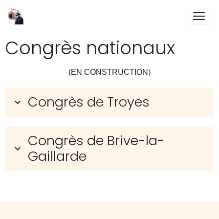
Congrès nationaux
(EN CONSTRUCTION)
Congrès de Troyes
Congrès de Brive-la-
Gaillarde