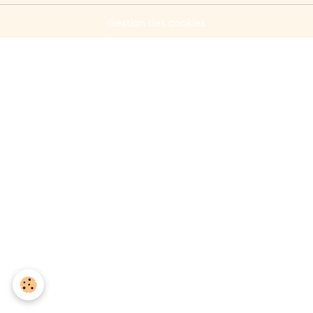
Gestion des cookies