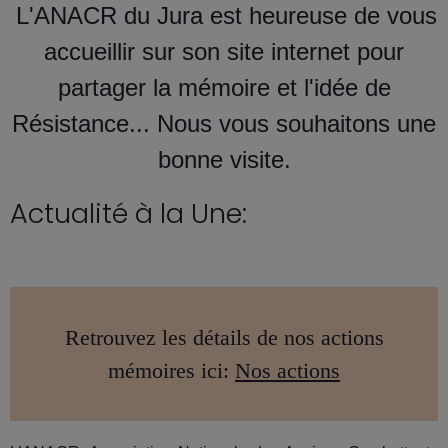
L'ANACR du Jura est heureuse de vous
accueillir sur son site internet pour
partager la mémoire et l'idée de
Résistance... Nous vous souhaitons une
bonne visite.
Actualité à la Une:
Retrouvez les détails de nos actions
mémoires ici: ​
Nos actions