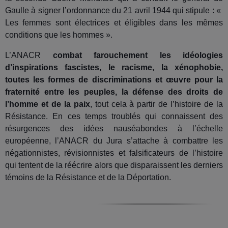
Gaulle à signer l’ordonnance du 21 avril 1944 qui stipule : «
Les femmes sont électrices et éligibles dans les mêmes
conditions que les hommes ».
L’ANACR
combat farouchement les idéologies
d’inspirations fascistes, le racisme, la xénophobie,
toutes les formes de discriminations et œuvre pour la
fraternité entre les peuples, la défense des droits de
l’homme et de la paix
, tout cela à partir de l’histoire de la
Résistance. En ces temps troublés qui connaissent des
résurgences des idées nauséabondes à l’échelle
européenne, l’ANACR du Jura s’attache à combattre les
négationnistes, révisionnistes et falsificateurs de l’histoire
qui tentent de la réécrire alors que disparaissent les derniers
témoins de la Résistance et de la Déportation.