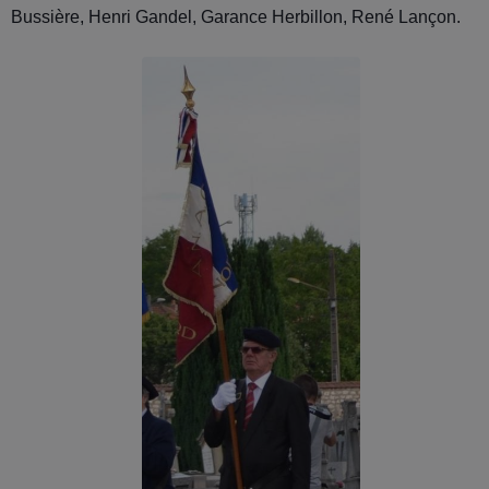
Bussière, Henri Gandel, Garance Herbillon, René Lançon.