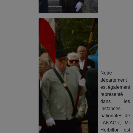
Notre
département
est également
représenté
dans les
instances
nationales de
l’ANACR, Mr
Herbillon est