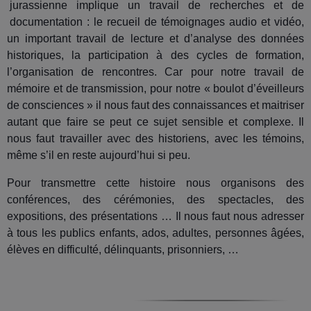
jurassienne implique un travail de recherches et de
documentation : le recueil de témoignages audio et vidéo,
un important travail de lecture et d’analyse des données
historiques, la participation à des cycles de formation,
l’organisation de rencontres. Car pour notre travail de
mémoire et de transmission, pour notre « boulot d’éveilleurs
de consciences » il nous faut des connaissances et maitriser
autant que faire se peut ce sujet sensible et complexe. Il
nous faut travailler avec des historiens, avec les témoins,
même s’il en reste aujourd’hui si peu.
Pour transmettre cette histoire nous organisons des
conférences, des cérémonies, des spectacles, des
expositions, des présentations … Il nous faut nous adresser
à tous les publics enfants, ados, adultes, personnes âgées,
élèves en difficulté, délinquants, prisonniers, …