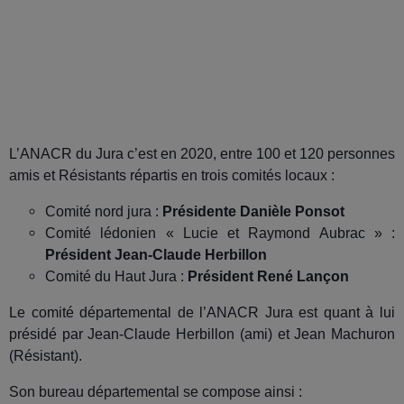
L
’ANACR du Jura c’est en 2020, entre 100 et 120 personnes
amis et Résistants répartis en trois comités locaux :
Comité nord jura :
Présidente Danièle Ponsot
Comité lédonien « Lucie et Raymond Aubrac » :
Président Jean-Claude Herbillon
Comité du Haut Jura :
Président René Lançon
Le comité départemental de l’ANACR Jura est quant à lui
présidé par Jean-Claude Herbillon (ami) et Jean Machuron
(Résistant).
Son bureau départemental se compose ainsi :