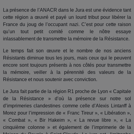
La présence de l’ANACR dans le Jura est une évidence tant
cette région a œuvré et payé un lourd tribut pour libérer la
France du joug de l’occupant nazi. C’est pour cette raison
qu’un tout petit comité comme le nôtre essaye
inlassablement de transmettre la mémoire de la Résistance.
Le temps fait son œuvre et le nombre de nos anciens
Résistants diminue tous les jours, mais ceux qui le peuvent
encore sont toujours présents à nos côtés pour transmettre
la mémoire, veiller à la pérennité des valeurs de la
Résistance et nous soutenir avec conviction.
Le Jura fait partie de la région R1 proche de Lyon « Capitale
de la Résistance » d’où la présence sur notre sol
d’imprimeries clandestines comme celle d’Alexis Lintanff à
Morez pour l’impression de « Franc Tireur », « Libération »,
« Combat », « Bir Hakeim », « La revue libre », « La
cinquième colonne » et également de l’imprimerie de la