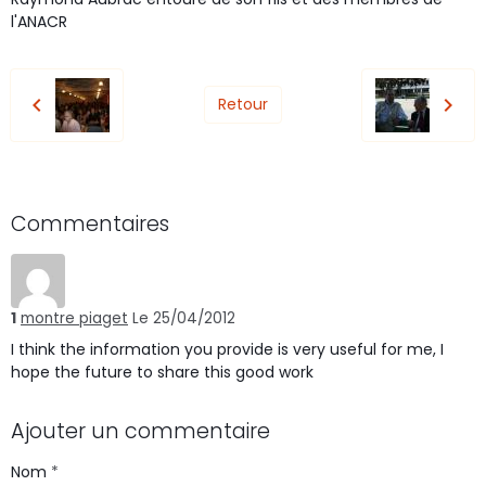
l'ANACR
Retour
Commentaires
1
montre piaget
Le 25/04/2012
I think the information you provide is very useful for me, I
hope the future to share this good work
Ajouter un commentaire
Nom