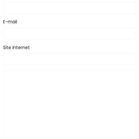
E-mail
Site Internet