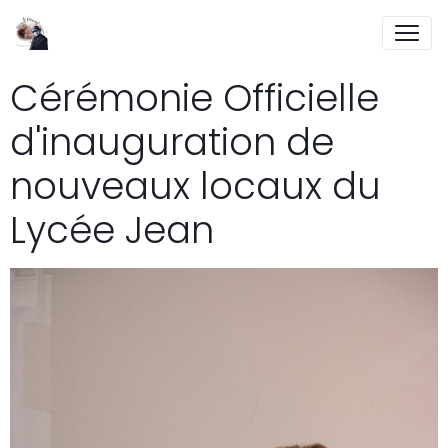
Cérémonie Officielle
d'inauguration de
nouveaux locaux du
Lycée Jean