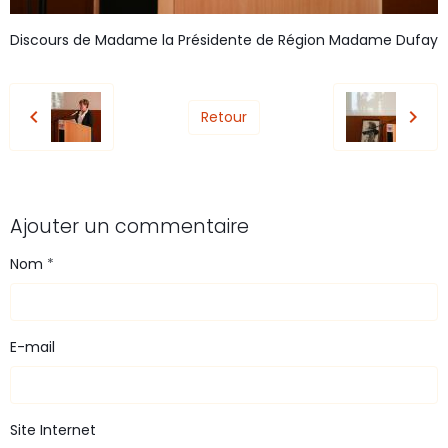
Discours de Madame la Présidente de Région Madame Dufay
Retour
Ajouter un commentaire
Nom
E-mail
Site Internet